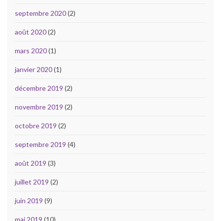
septembre 2020
(2)
août 2020
(2)
mars 2020
(1)
janvier 2020
(1)
décembre 2019
(2)
novembre 2019
(2)
octobre 2019
(2)
septembre 2019
(4)
août 2019
(3)
juillet 2019
(2)
juin 2019
(9)
mai 2019
(10)