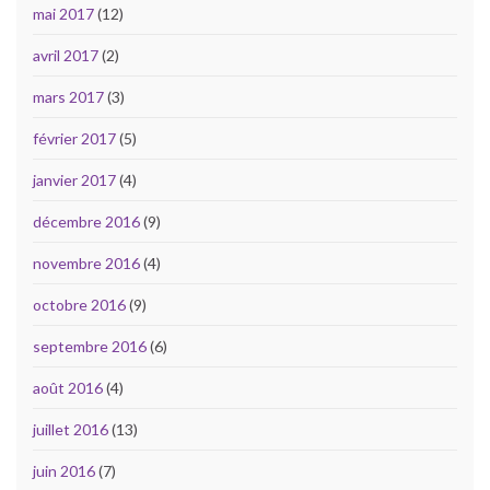
mai 2017
(12)
avril 2017
(2)
mars 2017
(3)
février 2017
(5)
janvier 2017
(4)
décembre 2016
(9)
novembre 2016
(4)
octobre 2016
(9)
septembre 2016
(6)
août 2016
(4)
juillet 2016
(13)
juin 2016
(7)