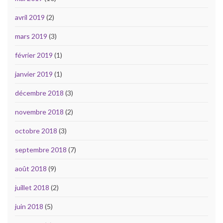
avril 2019
(2)
mars 2019
(3)
février 2019
(1)
janvier 2019
(1)
décembre 2018
(3)
novembre 2018
(2)
octobre 2018
(3)
septembre 2018
(7)
août 2018
(9)
juillet 2018
(2)
juin 2018
(5)