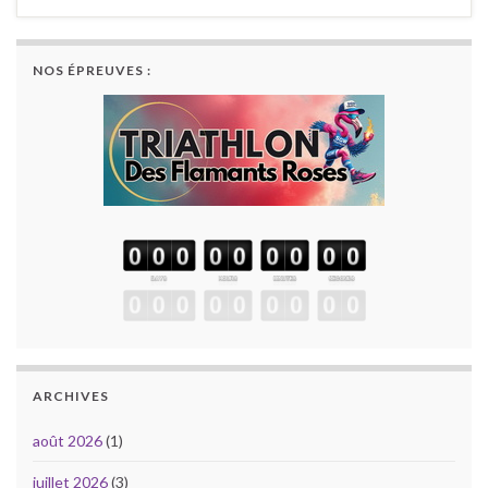
NOS ÉPREUVES :
ARCHIVES
août 2026
(1)
juillet 2026
(3)