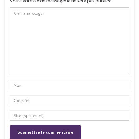
Votre adresse de messagerie ne sera pas publiée.