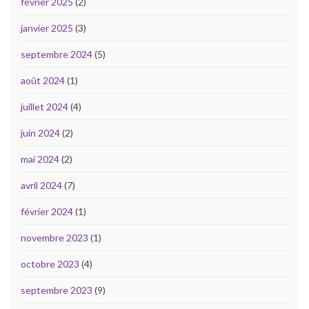
février 2025
(2)
janvier 2025
(3)
septembre 2024
(5)
août 2024
(1)
juillet 2024
(4)
juin 2024
(2)
mai 2024
(2)
avril 2024
(7)
février 2024
(1)
novembre 2023
(1)
octobre 2023
(4)
septembre 2023
(9)