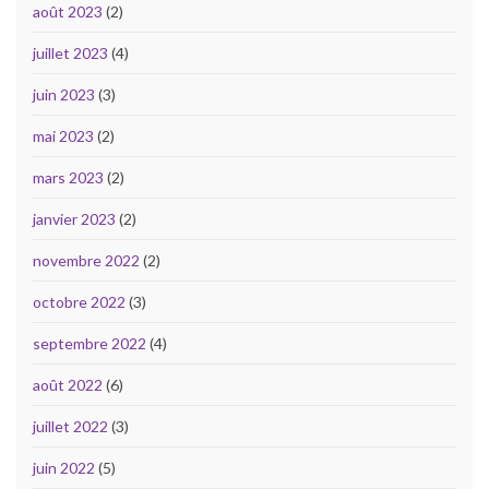
août 2023
(2)
juillet 2023
(4)
juin 2023
(3)
mai 2023
(2)
mars 2023
(2)
janvier 2023
(2)
novembre 2022
(2)
octobre 2022
(3)
septembre 2022
(4)
août 2022
(6)
juillet 2022
(3)
juin 2022
(5)