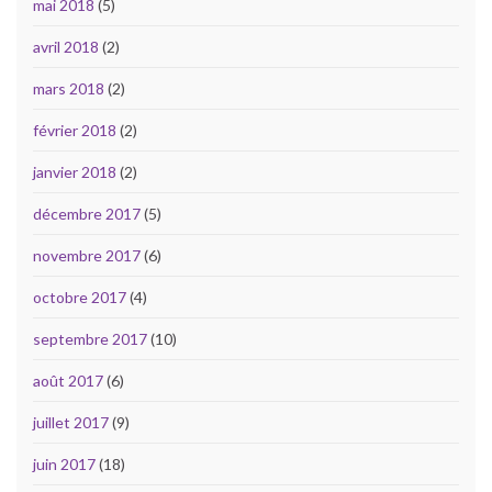
mai 2018
(5)
avril 2018
(2)
mars 2018
(2)
février 2018
(2)
janvier 2018
(2)
décembre 2017
(5)
novembre 2017
(6)
octobre 2017
(4)
septembre 2017
(10)
août 2017
(6)
juillet 2017
(9)
juin 2017
(18)