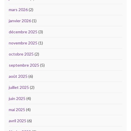
mars 2026
(2)
janvier 2026
(1)
décembre 2025
(3)
novembre 2025
(1)
octobre 2025
(2)
septembre 2025
(5)
août 2025
(6)
juillet 2025
(2)
juin 2025
(4)
mai 2025
(4)
avril 2025
(6)