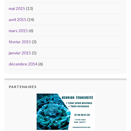
mai 2015
(13)
avril 2015
(14)
mars 2015
(6)
février 2015
(3)
janvier 2015
(5)
décembre 2014
(6)
PARTENAIRES