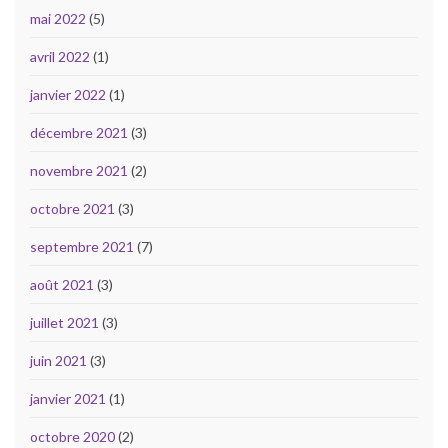
mai 2022
(5)
avril 2022
(1)
janvier 2022
(1)
décembre 2021
(3)
novembre 2021
(2)
octobre 2021
(3)
septembre 2021
(7)
août 2021
(3)
juillet 2021
(3)
juin 2021
(3)
janvier 2021
(1)
octobre 2020
(2)