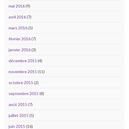
mai 2016
(9)
avril 2016
(7)
mars 2016
(5)
février 2016
(7)
janvier 2016
(3)
décembre 2015
(4)
novembre 2015
(11)
octobre 2015
(2)
septembre 2015
(8)
août 2015
(7)
juillet 2015
(5)
juin 2015
(16)