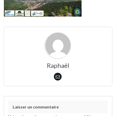
Raphaël
Laisser un commentaire