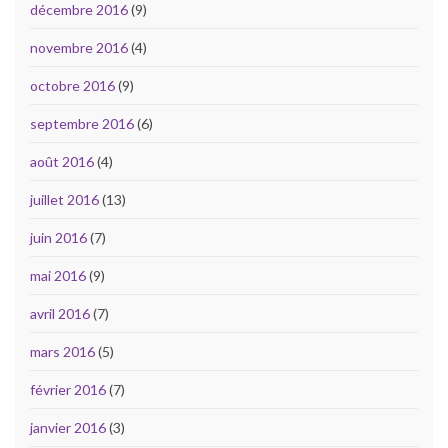
décembre 2016
(9)
novembre 2016
(4)
octobre 2016
(9)
septembre 2016
(6)
août 2016
(4)
juillet 2016
(13)
juin 2016
(7)
mai 2016
(9)
avril 2016
(7)
mars 2016
(5)
février 2016
(7)
janvier 2016
(3)