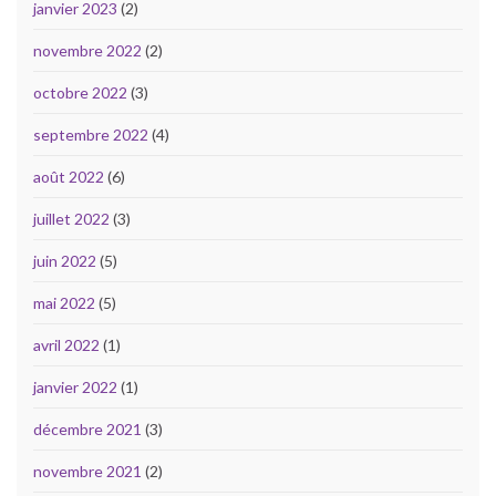
janvier 2023
(2)
novembre 2022
(2)
octobre 2022
(3)
septembre 2022
(4)
août 2022
(6)
juillet 2022
(3)
juin 2022
(5)
mai 2022
(5)
avril 2022
(1)
janvier 2022
(1)
décembre 2021
(3)
novembre 2021
(2)