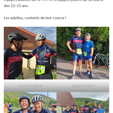
des 12-15 ans.
Les adultes, contents de leur course !
Laurent & Michel
Pascal & Richard