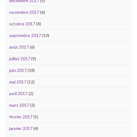
décembre 2017
(5)
novembre 2017
(6)
octobre 2017
(4)
septembre 2017
(10)
août 2017
(6)
juillet 2017
(9)
juin 2017
(18)
mai 2017
(12)
avril 2017
(2)
mars 2017
(3)
février 2017
(5)
janvier 2017
(4)