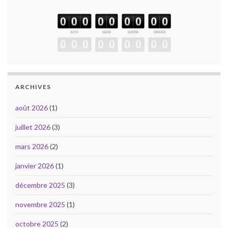
ARCHIVES
août 2026
(1)
juillet 2026
(3)
mars 2026
(2)
janvier 2026
(1)
décembre 2025
(3)
novembre 2025
(1)
octobre 2025
(2)