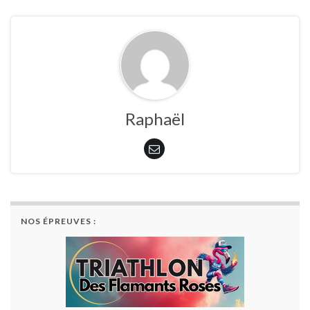
Raphaël
NOS ÉPREUVES :