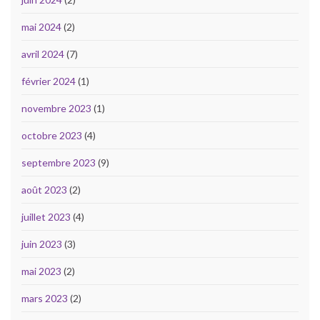
mai 2024
(2)
avril 2024
(7)
février 2024
(1)
novembre 2023
(1)
octobre 2023
(4)
septembre 2023
(9)
août 2023
(2)
juillet 2023
(4)
juin 2023
(3)
mai 2023
(2)
mars 2023
(2)