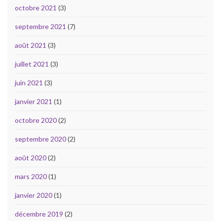
octobre 2021
(3)
septembre 2021
(7)
août 2021
(3)
juillet 2021
(3)
juin 2021
(3)
janvier 2021
(1)
octobre 2020
(2)
septembre 2020
(2)
août 2020
(2)
mars 2020
(1)
janvier 2020
(1)
décembre 2019
(2)