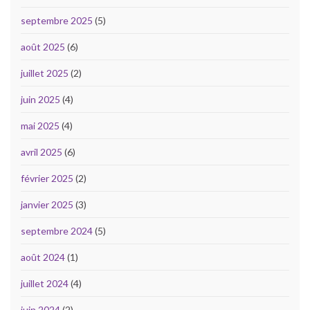
septembre 2025
(5)
août 2025
(6)
juillet 2025
(2)
juin 2025
(4)
mai 2025
(4)
avril 2025
(6)
février 2025
(2)
janvier 2025
(3)
septembre 2024
(5)
août 2024
(1)
juillet 2024
(4)
juin 2024
(2)