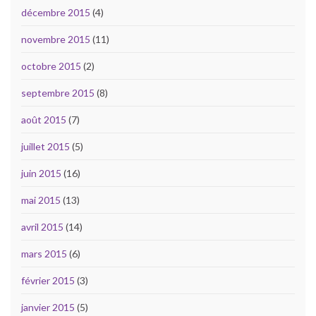
décembre 2015
(4)
novembre 2015
(11)
octobre 2015
(2)
septembre 2015
(8)
août 2015
(7)
juillet 2015
(5)
juin 2015
(16)
mai 2015
(13)
avril 2015
(14)
mars 2015
(6)
février 2015
(3)
janvier 2015
(5)