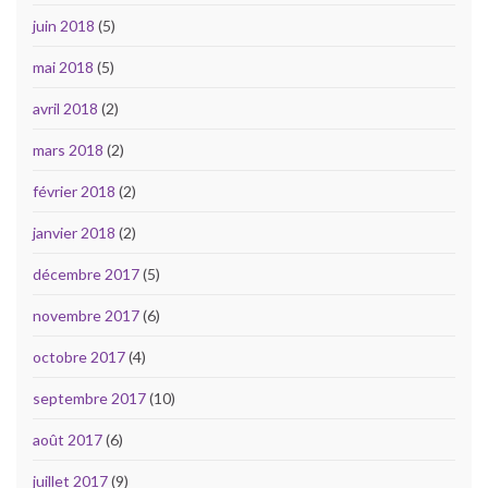
juin 2018
(5)
mai 2018
(5)
avril 2018
(2)
mars 2018
(2)
février 2018
(2)
janvier 2018
(2)
décembre 2017
(5)
novembre 2017
(6)
octobre 2017
(4)
septembre 2017
(10)
août 2017
(6)
juillet 2017
(9)