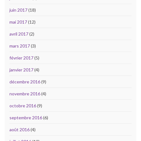
juin 2017
(18)
mai 2017
(12)
avril 2017
(2)
mars 2017
(3)
février 2017
(5)
janvier 2017
(4)
décembre 2016
(9)
novembre 2016
(4)
octobre 2016
(9)
septembre 2016
(6)
août 2016
(4)