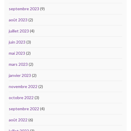
septembre 2023
(9)
août 2023
(2)
juillet 2023
(4)
juin 2023
(3)
mai 2023
(2)
mars 2023
(2)
janvier 2023
(2)
novembre 2022
(2)
octobre 2022
(3)
septembre 2022
(4)
août 2022
(6)
juillet 2022
(3)