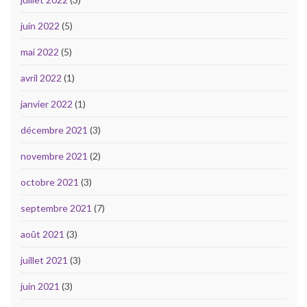
juin 2022
(5)
mai 2022
(5)
avril 2022
(1)
janvier 2022
(1)
décembre 2021
(3)
novembre 2021
(2)
octobre 2021
(3)
septembre 2021
(7)
août 2021
(3)
juillet 2021
(3)
juin 2021
(3)