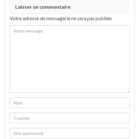
Laisser un commentaire
Votre adresse de messagerie ne sera pas publiée.