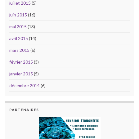
juillet 2015
(5)
juin 2015
(16)
mai 2015
(13)
avril 2015
(14)
mars 2015
(6)
février 2015
(3)
janvier 2015
(5)
décembre 2014
(6)
PARTENAIRES