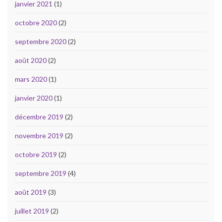
janvier 2021
(1)
octobre 2020
(2)
septembre 2020
(2)
août 2020
(2)
mars 2020
(1)
janvier 2020
(1)
décembre 2019
(2)
novembre 2019
(2)
octobre 2019
(2)
septembre 2019
(4)
août 2019
(3)
juillet 2019
(2)