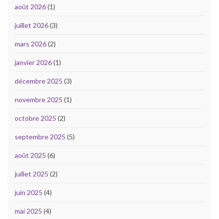
août 2026
(1)
juillet 2026
(3)
mars 2026
(2)
janvier 2026
(1)
décembre 2025
(3)
novembre 2025
(1)
octobre 2025
(2)
septembre 2025
(5)
août 2025
(6)
juillet 2025
(2)
juin 2025
(4)
mai 2025
(4)