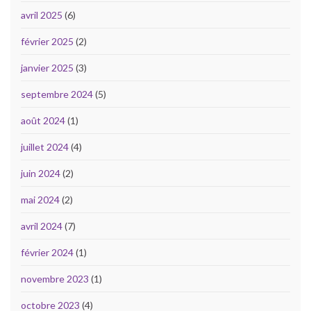
avril 2025
(6)
février 2025
(2)
janvier 2025
(3)
septembre 2024
(5)
août 2024
(1)
juillet 2024
(4)
juin 2024
(2)
mai 2024
(2)
avril 2024
(7)
février 2024
(1)
novembre 2023
(1)
octobre 2023
(4)