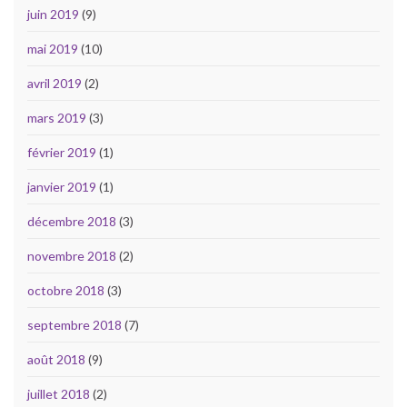
juin 2019
(9)
mai 2019
(10)
avril 2019
(2)
mars 2019
(3)
février 2019
(1)
janvier 2019
(1)
décembre 2018
(3)
novembre 2018
(2)
octobre 2018
(3)
septembre 2018
(7)
août 2018
(9)
juillet 2018
(2)