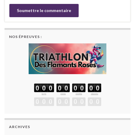
NOS ÉPREUVES :
ARCHIVES