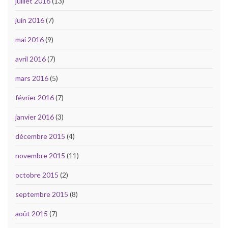
juillet 2016
(13)
juin 2016
(7)
mai 2016
(9)
avril 2016
(7)
mars 2016
(5)
février 2016
(7)
janvier 2016
(3)
décembre 2015
(4)
novembre 2015
(11)
octobre 2015
(2)
septembre 2015
(8)
août 2015
(7)