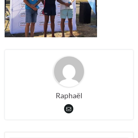
Raphaël