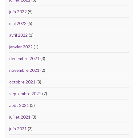
juin 2022
(5)
mai 2022
(5)
avril 2022
(1)
janvier 2022
(1)
décembre 2021
(3)
novembre 2021
(2)
octobre 2021
(3)
septembre 2021
(7)
août 2021
(3)
juillet 2021
(3)
juin 2021
(3)