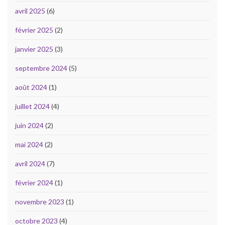
avril 2025
(6)
février 2025
(2)
janvier 2025
(3)
septembre 2024
(5)
août 2024
(1)
juillet 2024
(4)
juin 2024
(2)
mai 2024
(2)
avril 2024
(7)
février 2024
(1)
novembre 2023
(1)
octobre 2023
(4)