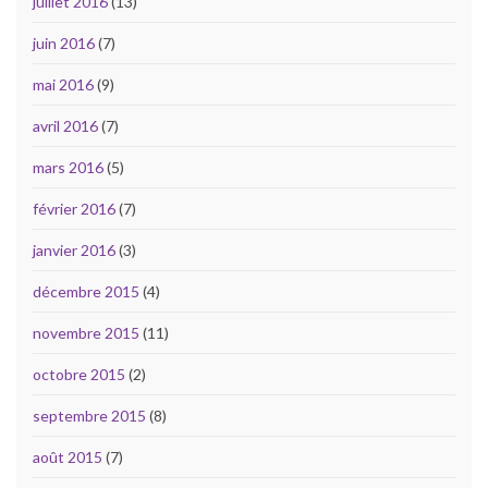
juillet 2016
(13)
juin 2016
(7)
mai 2016
(9)
avril 2016
(7)
mars 2016
(5)
février 2016
(7)
janvier 2016
(3)
décembre 2015
(4)
novembre 2015
(11)
octobre 2015
(2)
septembre 2015
(8)
août 2015
(7)