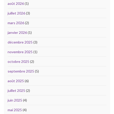
août 2026
(1)
juillet 2026
(3)
mars 2026
(2)
janvier 2026
(1)
décembre 2025
(3)
novembre 2025
(1)
octobre 2025
(2)
septembre 2025
(5)
août 2025
(6)
juillet 2025
(2)
juin 2025
(4)
mai 2025
(4)