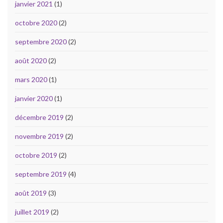
janvier 2021
(1)
octobre 2020
(2)
septembre 2020
(2)
août 2020
(2)
mars 2020
(1)
janvier 2020
(1)
décembre 2019
(2)
novembre 2019
(2)
octobre 2019
(2)
septembre 2019
(4)
août 2019
(3)
juillet 2019
(2)