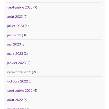
septembre 2023
(9)
août 2023
(2)
juillet 2023
(4)
juin 2023
(3)
mai 2023
(2)
mars 2023
(2)
janvier 2023
(2)
novembre 2022
(2)
octobre 2022
(3)
septembre 2022
(4)
août 2022
(6)
juillet 2022
(3)