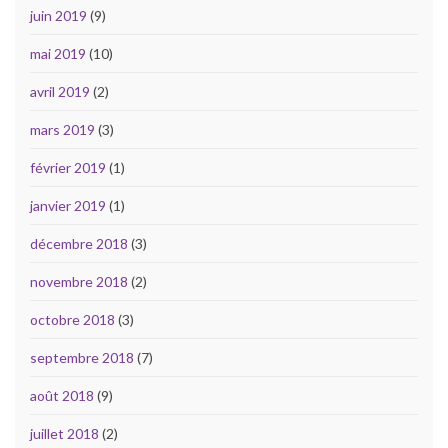
juin 2019
(9)
mai 2019
(10)
avril 2019
(2)
mars 2019
(3)
février 2019
(1)
janvier 2019
(1)
décembre 2018
(3)
novembre 2018
(2)
octobre 2018
(3)
septembre 2018
(7)
août 2018
(9)
juillet 2018
(2)