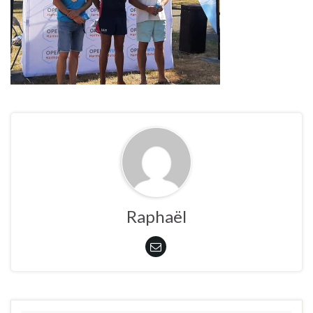
Raphaël