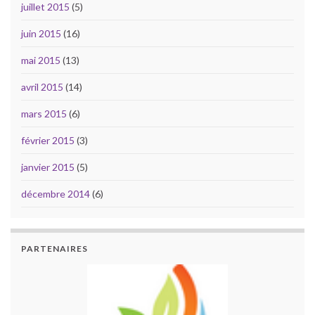
juillet 2015
(5)
juin 2015
(16)
mai 2015
(13)
avril 2015
(14)
mars 2015
(6)
février 2015
(3)
janvier 2015
(5)
décembre 2014
(6)
PARTENAIRES