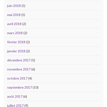
juin 2018
(5)
mai 2018
(5)
avril 2018
(2)
mars 2018
(2)
février 2018
(2)
janvier 2018
(2)
décembre 2017
(5)
novembre 2017
(6)
octobre 2017
(4)
septembre 2017
(10)
août 2017
(6)
juillet 2017
(9)