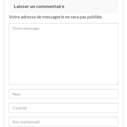
Laisser un commentaire
Votre adresse de messagerie ne sera pas publiée.