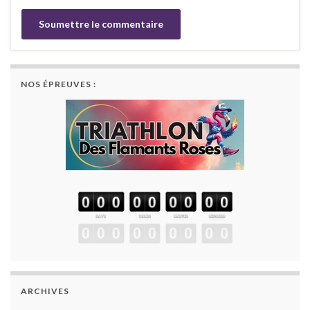
NOS ÉPREUVES :
ARCHIVES