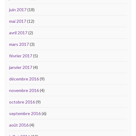
juin 2017
(18)
mai 2017
(12)
avril 2017
(2)
mars 2017
(3)
février 2017
(5)
janvier 2017
(4)
décembre 2016
(9)
novembre 2016
(4)
octobre 2016
(9)
septembre 2016
(6)
août 2016
(4)