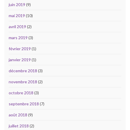
juin 2019
(9)
mai 2019
(10)
avril 2019
(2)
mars 2019
(3)
février 2019
(1)
janvier 2019
(1)
décembre 2018
(3)
novembre 2018
(2)
octobre 2018
(3)
septembre 2018
(7)
août 2018
(9)
juillet 2018
(2)