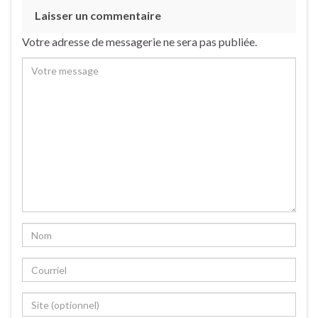
Laisser un commentaire
Votre adresse de messagerie ne sera pas publiée.