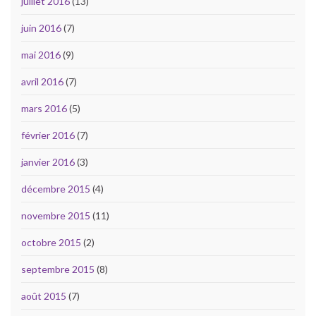
juillet 2016
(13)
juin 2016
(7)
mai 2016
(9)
avril 2016
(7)
mars 2016
(5)
février 2016
(7)
janvier 2016
(3)
décembre 2015
(4)
novembre 2015
(11)
octobre 2015
(2)
septembre 2015
(8)
août 2015
(7)