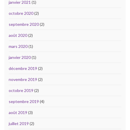
janvier 2021
(1)
octobre 2020
(2)
septembre 2020
(2)
août 2020
(2)
mars 2020
(1)
janvier 2020
(1)
décembre 2019
(2)
novembre 2019
(2)
octobre 2019
(2)
septembre 2019
(4)
août 2019
(3)
juillet 2019
(2)