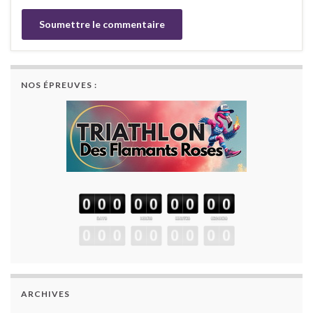
NOS ÉPREUVES :
ARCHIVES