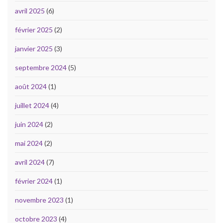
avril 2025
(6)
février 2025
(2)
janvier 2025
(3)
septembre 2024
(5)
août 2024
(1)
juillet 2024
(4)
juin 2024
(2)
mai 2024
(2)
avril 2024
(7)
février 2024
(1)
novembre 2023
(1)
octobre 2023
(4)