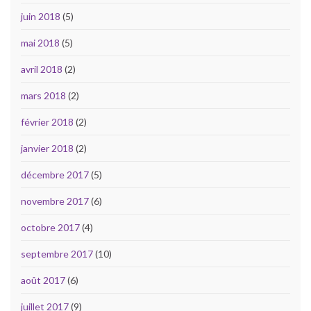
juin 2018
(5)
mai 2018
(5)
avril 2018
(2)
mars 2018
(2)
février 2018
(2)
janvier 2018
(2)
décembre 2017
(5)
novembre 2017
(6)
octobre 2017
(4)
septembre 2017
(10)
août 2017
(6)
juillet 2017
(9)