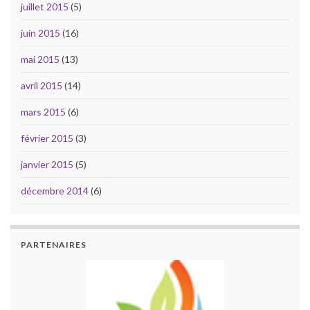
juillet 2015
(5)
juin 2015
(16)
mai 2015
(13)
avril 2015
(14)
mars 2015
(6)
février 2015
(3)
janvier 2015
(5)
décembre 2014
(6)
PARTENAIRES