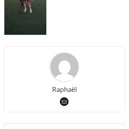
Raphaël