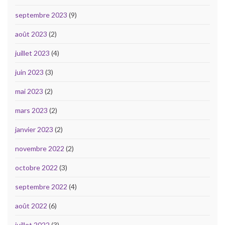
septembre 2023
(9)
août 2023
(2)
juillet 2023
(4)
juin 2023
(3)
mai 2023
(2)
mars 2023
(2)
janvier 2023
(2)
novembre 2022
(2)
octobre 2022
(3)
septembre 2022
(4)
août 2022
(6)
juillet 2022
(3)