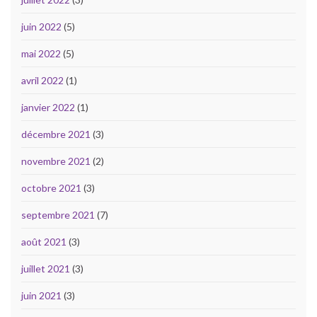
juin 2022
(5)
mai 2022
(5)
avril 2022
(1)
janvier 2022
(1)
décembre 2021
(3)
novembre 2021
(2)
octobre 2021
(3)
septembre 2021
(7)
août 2021
(3)
juillet 2021
(3)
juin 2021
(3)