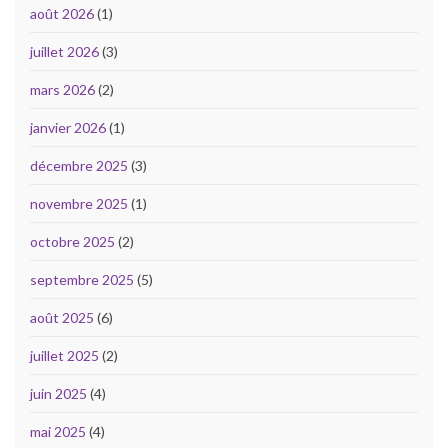
août 2026
(1)
juillet 2026
(3)
mars 2026
(2)
janvier 2026
(1)
décembre 2025
(3)
novembre 2025
(1)
octobre 2025
(2)
septembre 2025
(5)
août 2025
(6)
juillet 2025
(2)
juin 2025
(4)
mai 2025
(4)