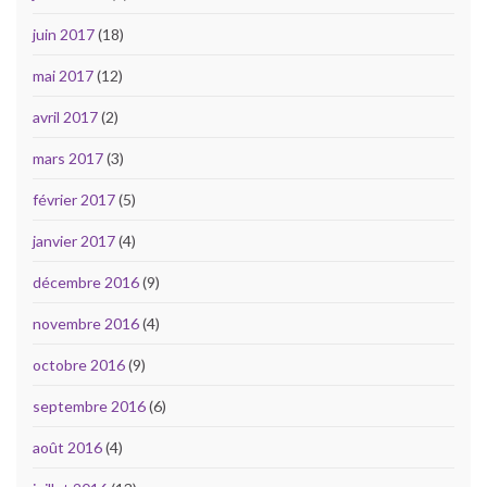
juin 2017
(18)
mai 2017
(12)
avril 2017
(2)
mars 2017
(3)
février 2017
(5)
janvier 2017
(4)
décembre 2016
(9)
novembre 2016
(4)
octobre 2016
(9)
septembre 2016
(6)
août 2016
(4)