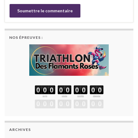
NOS ÉPREUVES :
ARCHIVES