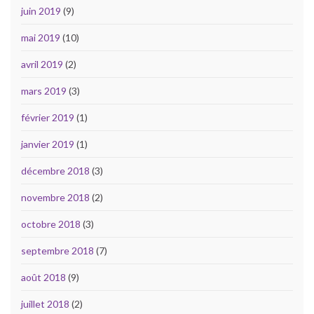
juin 2019
(9)
mai 2019
(10)
avril 2019
(2)
mars 2019
(3)
février 2019
(1)
janvier 2019
(1)
décembre 2018
(3)
novembre 2018
(2)
octobre 2018
(3)
septembre 2018
(7)
août 2018
(9)
juillet 2018
(2)