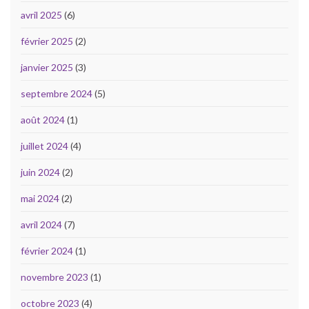
avril 2025
(6)
février 2025
(2)
janvier 2025
(3)
septembre 2024
(5)
août 2024
(1)
juillet 2024
(4)
juin 2024
(2)
mai 2024
(2)
avril 2024
(7)
février 2024
(1)
novembre 2023
(1)
octobre 2023
(4)