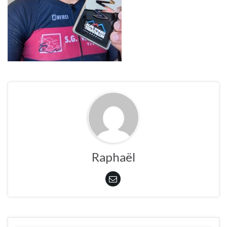
Raphaël