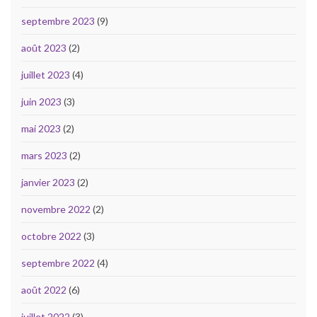
septembre 2023
(9)
août 2023
(2)
juillet 2023
(4)
juin 2023
(3)
mai 2023
(2)
mars 2023
(2)
janvier 2023
(2)
novembre 2022
(2)
octobre 2022
(3)
septembre 2022
(4)
août 2022
(6)
juillet 2022
(3)