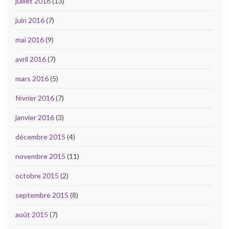
juillet 2016
(13)
juin 2016
(7)
mai 2016
(9)
avril 2016
(7)
mars 2016
(5)
février 2016
(7)
janvier 2016
(3)
décembre 2015
(4)
novembre 2015
(11)
octobre 2015
(2)
septembre 2015
(8)
août 2015
(7)