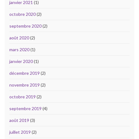
janvier 2021
(1)
octobre 2020
(2)
septembre 2020
(2)
août 2020
(2)
mars 2020
(1)
janvier 2020
(1)
décembre 2019
(2)
novembre 2019
(2)
octobre 2019
(2)
septembre 2019
(4)
août 2019
(3)
juillet 2019
(2)