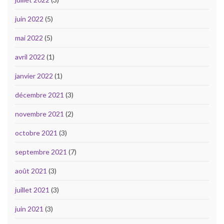
juin 2022
(5)
mai 2022
(5)
avril 2022
(1)
janvier 2022
(1)
décembre 2021
(3)
novembre 2021
(2)
octobre 2021
(3)
septembre 2021
(7)
août 2021
(3)
juillet 2021
(3)
juin 2021
(3)