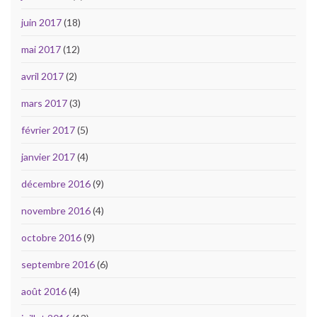
juin 2017
(18)
mai 2017
(12)
avril 2017
(2)
mars 2017
(3)
février 2017
(5)
janvier 2017
(4)
décembre 2016
(9)
novembre 2016
(4)
octobre 2016
(9)
septembre 2016
(6)
août 2016
(4)