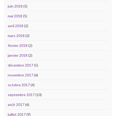
juin 2018
(5)
mai 2018
(5)
avril 2018
(2)
mars 2018
(2)
février 2018
(2)
janvier 2018
(2)
décembre 2017
(5)
novembre 2017
(6)
octobre 2017
(4)
septembre 2017
(10)
août 2017
(6)
juillet 2017
(9)