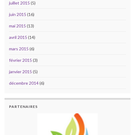
juillet 2015
(5)
juin 2015
(16)
mai 2015
(13)
avril 2015
(14)
mars 2015
(6)
février 2015
(3)
janvier 2015
(5)
décembre 2014
(6)
PARTENAIRES