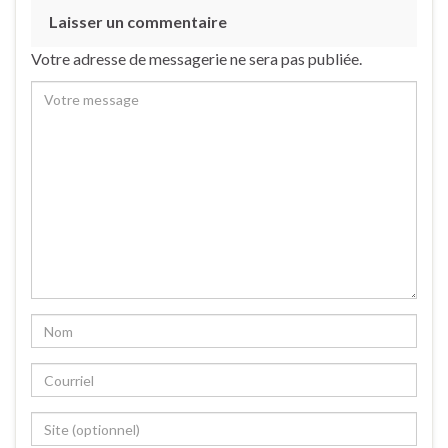
Laisser un commentaire
Votre adresse de messagerie ne sera pas publiée.