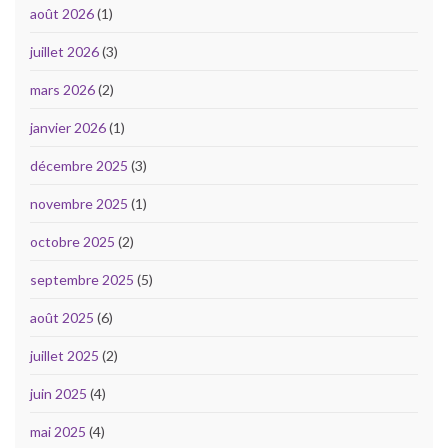
août 2026
(1)
juillet 2026
(3)
mars 2026
(2)
janvier 2026
(1)
décembre 2025
(3)
novembre 2025
(1)
octobre 2025
(2)
septembre 2025
(5)
août 2025
(6)
juillet 2025
(2)
juin 2025
(4)
mai 2025
(4)