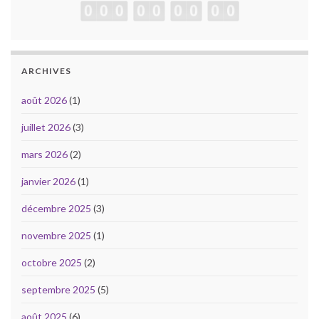
ARCHIVES
août 2026
(1)
juillet 2026
(3)
mars 2026
(2)
janvier 2026
(1)
décembre 2025
(3)
novembre 2025
(1)
octobre 2025
(2)
septembre 2025
(5)
août 2025
(6)