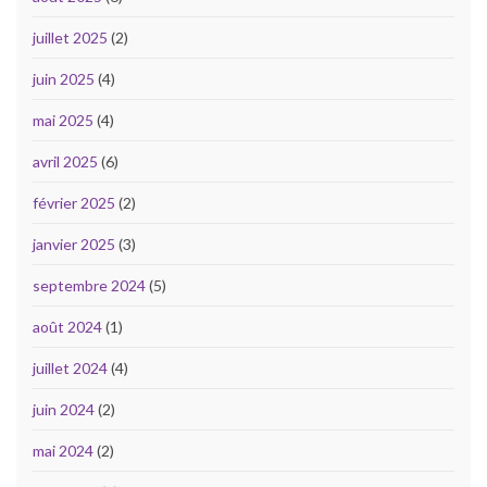
juillet 2025
(2)
juin 2025
(4)
mai 2025
(4)
avril 2025
(6)
février 2025
(2)
janvier 2025
(3)
septembre 2024
(5)
août 2024
(1)
juillet 2024
(4)
juin 2024
(2)
mai 2024
(2)