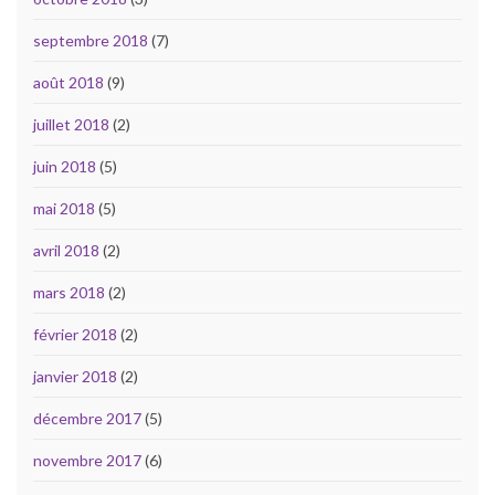
septembre 2018
(7)
août 2018
(9)
juillet 2018
(2)
juin 2018
(5)
mai 2018
(5)
avril 2018
(2)
mars 2018
(2)
février 2018
(2)
janvier 2018
(2)
décembre 2017
(5)
novembre 2017
(6)