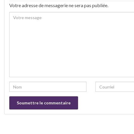
Votre adresse de messagerie ne sera pas publiée.