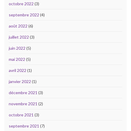
octobre 2022
(3)
septembre 2022
(4)
août 2022
(6)
juillet 2022
(3)
juin 2022
(5)
mai 2022
(5)
avril 2022
(1)
janvier 2022
(1)
décembre 2021
(3)
novembre 2021
(2)
octobre 2021
(3)
septembre 2021
(7)