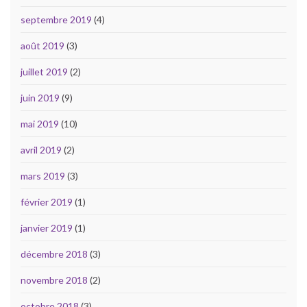
septembre 2019
(4)
août 2019
(3)
juillet 2019
(2)
juin 2019
(9)
mai 2019
(10)
avril 2019
(2)
mars 2019
(3)
février 2019
(1)
janvier 2019
(1)
décembre 2018
(3)
novembre 2018
(2)
octobre 2018
(3)