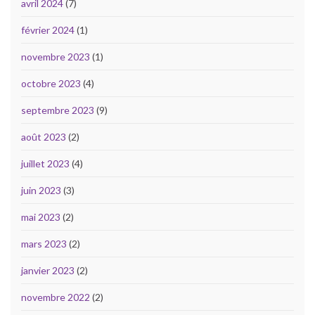
avril 2024
(7)
février 2024
(1)
novembre 2023
(1)
octobre 2023
(4)
septembre 2023
(9)
août 2023
(2)
juillet 2023
(4)
juin 2023
(3)
mai 2023
(2)
mars 2023
(2)
janvier 2023
(2)
novembre 2022
(2)