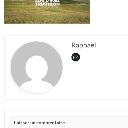
Raphaël
Laisser un commentaire