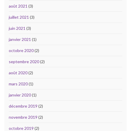
août 2021
(3)
juillet 2021
(3)
juin 2021
(3)
janvier 2021
(1)
octobre 2020
(2)
septembre 2020
(2)
août 2020
(2)
mars 2020
(1)
janvier 2020
(1)
décembre 2019
(2)
novembre 2019
(2)
octobre 2019
(2)