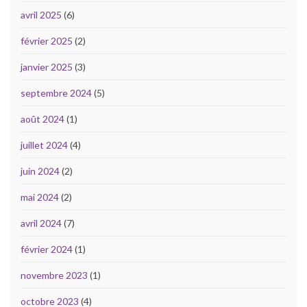
avril 2025
(6)
février 2025
(2)
janvier 2025
(3)
septembre 2024
(5)
août 2024
(1)
juillet 2024
(4)
juin 2024
(2)
mai 2024
(2)
avril 2024
(7)
février 2024
(1)
novembre 2023
(1)
octobre 2023
(4)