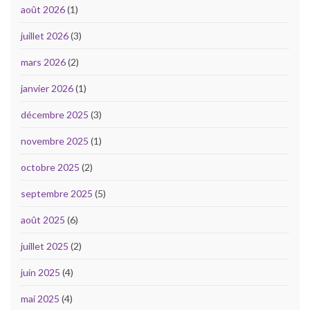
août 2026
(1)
juillet 2026
(3)
mars 2026
(2)
janvier 2026
(1)
décembre 2025
(3)
novembre 2025
(1)
octobre 2025
(2)
septembre 2025
(5)
août 2025
(6)
juillet 2025
(2)
juin 2025
(4)
mai 2025
(4)