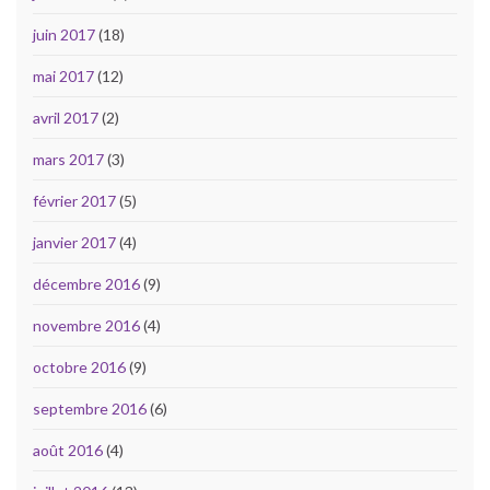
juin 2017
(18)
mai 2017
(12)
avril 2017
(2)
mars 2017
(3)
février 2017
(5)
janvier 2017
(4)
décembre 2016
(9)
novembre 2016
(4)
octobre 2016
(9)
septembre 2016
(6)
août 2016
(4)