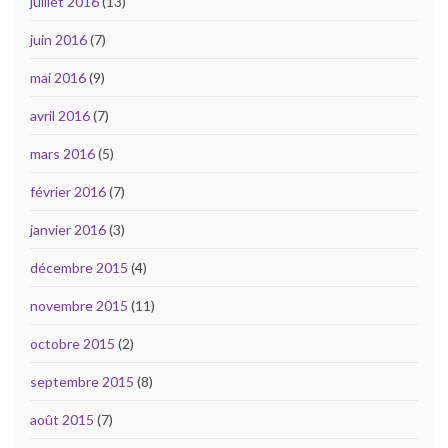
juillet 2016
(13)
juin 2016
(7)
mai 2016
(9)
avril 2016
(7)
mars 2016
(5)
février 2016
(7)
janvier 2016
(3)
décembre 2015
(4)
novembre 2015
(11)
octobre 2015
(2)
septembre 2015
(8)
août 2015
(7)