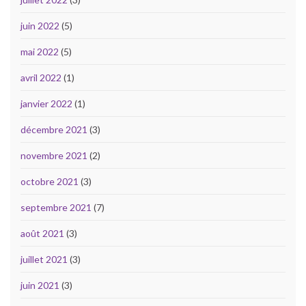
juin 2022
(5)
mai 2022
(5)
avril 2022
(1)
janvier 2022
(1)
décembre 2021
(3)
novembre 2021
(2)
octobre 2021
(3)
septembre 2021
(7)
août 2021
(3)
juillet 2021
(3)
juin 2021
(3)