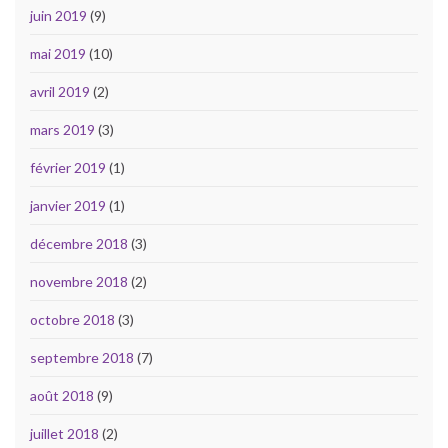
juin 2019
(9)
mai 2019
(10)
avril 2019
(2)
mars 2019
(3)
février 2019
(1)
janvier 2019
(1)
décembre 2018
(3)
novembre 2018
(2)
octobre 2018
(3)
septembre 2018
(7)
août 2018
(9)
juillet 2018
(2)