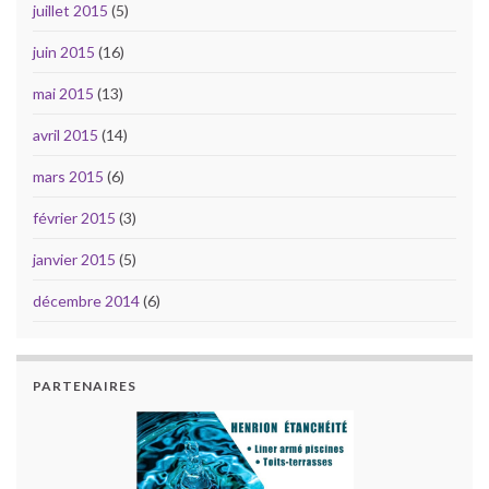
juillet 2015
(5)
juin 2015
(16)
mai 2015
(13)
avril 2015
(14)
mars 2015
(6)
février 2015
(3)
janvier 2015
(5)
décembre 2014
(6)
PARTENAIRES