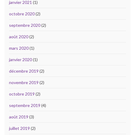
janvier 2021
(1)
octobre 2020
(2)
septembre 2020
(2)
août 2020
(2)
mars 2020
(1)
janvier 2020
(1)
décembre 2019
(2)
novembre 2019
(2)
octobre 2019
(2)
septembre 2019
(4)
août 2019
(3)
juillet 2019
(2)