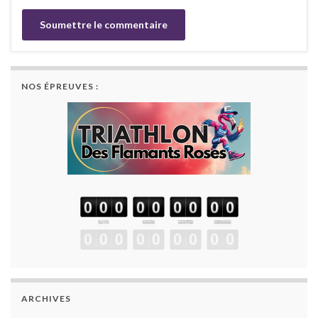
NOS ÉPREUVES :
ARCHIVES