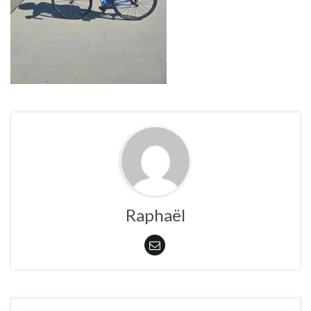
Raphaël