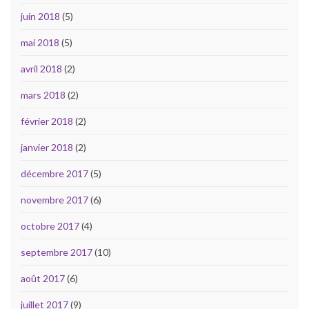
juin 2018
(5)
mai 2018
(5)
avril 2018
(2)
mars 2018
(2)
février 2018
(2)
janvier 2018
(2)
décembre 2017
(5)
novembre 2017
(6)
octobre 2017
(4)
septembre 2017
(10)
août 2017
(6)
juillet 2017
(9)