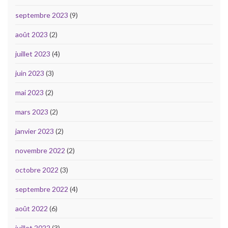
septembre 2023
(9)
août 2023
(2)
juillet 2023
(4)
juin 2023
(3)
mai 2023
(2)
mars 2023
(2)
janvier 2023
(2)
novembre 2022
(2)
octobre 2022
(3)
septembre 2022
(4)
août 2022
(6)
juillet 2022
(3)