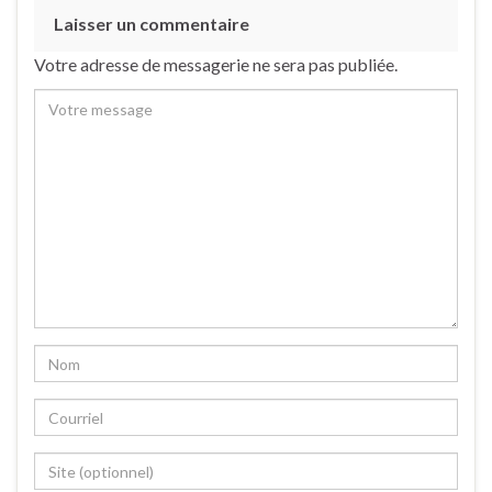
Laisser un commentaire
Votre adresse de messagerie ne sera pas publiée.