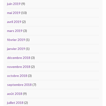
juin 2019
(9)
mai 2019
(10)
avril 2019
(2)
mars 2019
(3)
février 2019
(1)
janvier 2019
(1)
décembre 2018
(3)
novembre 2018
(2)
octobre 2018
(3)
septembre 2018
(7)
août 2018
(9)
juillet 2018
(2)