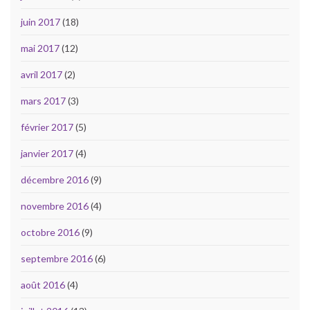
juin 2017
(18)
mai 2017
(12)
avril 2017
(2)
mars 2017
(3)
février 2017
(5)
janvier 2017
(4)
décembre 2016
(9)
novembre 2016
(4)
octobre 2016
(9)
septembre 2016
(6)
août 2016
(4)