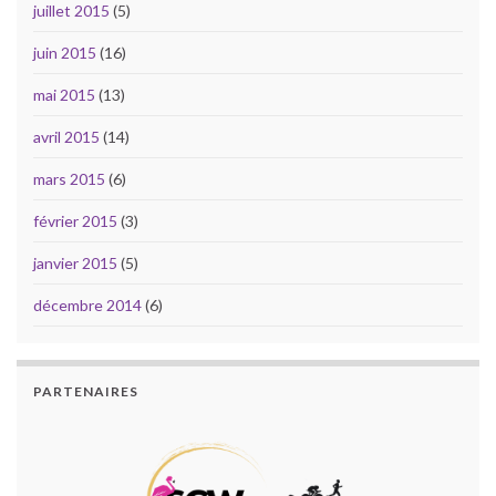
juillet 2015
(5)
juin 2015
(16)
mai 2015
(13)
avril 2015
(14)
mars 2015
(6)
février 2015
(3)
janvier 2015
(5)
décembre 2014
(6)
PARTENAIRES