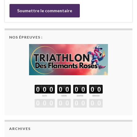
NOS ÉPREUVES :
ARCHIVES