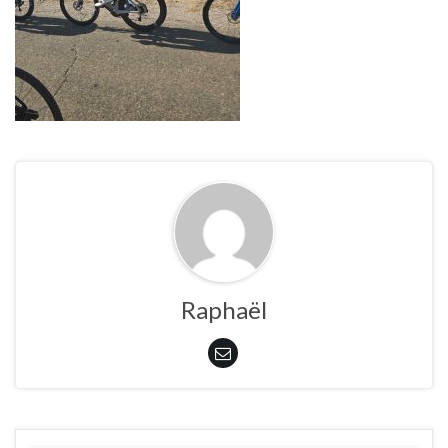
Raphaël