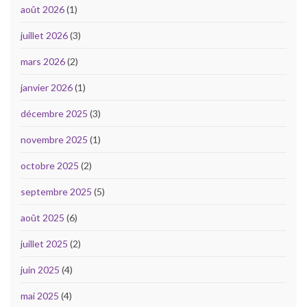
août 2026
(1)
juillet 2026
(3)
mars 2026
(2)
janvier 2026
(1)
décembre 2025
(3)
novembre 2025
(1)
octobre 2025
(2)
septembre 2025
(5)
août 2025
(6)
juillet 2025
(2)
juin 2025
(4)
mai 2025
(4)