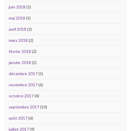
juin 2018
(5)
mai 2018
(5)
avril 2018
(2)
mars 2018
(2)
février 2018
(2)
janvier 2018
(2)
décembre 2017
(5)
novembre 2017
(6)
octobre 2017
(4)
septembre 2017
(10)
août 2017
(6)
juillet 2017
(9)