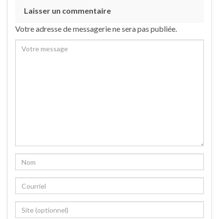
Laisser un commentaire
Votre adresse de messagerie ne sera pas publiée.