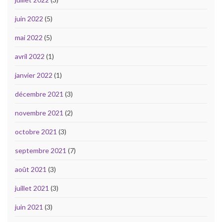
juin 2022
(5)
mai 2022
(5)
avril 2022
(1)
janvier 2022
(1)
décembre 2021
(3)
novembre 2021
(2)
octobre 2021
(3)
septembre 2021
(7)
août 2021
(3)
juillet 2021
(3)
juin 2021
(3)