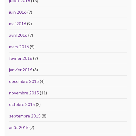
juillet 2016
(13)
juin 2016
(7)
mai 2016
(9)
avril 2016
(7)
mars 2016
(5)
février 2016
(7)
janvier 2016
(3)
décembre 2015
(4)
novembre 2015
(11)
octobre 2015
(2)
septembre 2015
(8)
août 2015
(7)