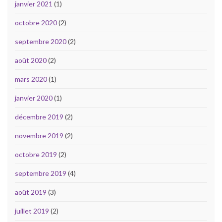
janvier 2021
(1)
octobre 2020
(2)
septembre 2020
(2)
août 2020
(2)
mars 2020
(1)
janvier 2020
(1)
décembre 2019
(2)
novembre 2019
(2)
octobre 2019
(2)
septembre 2019
(4)
août 2019
(3)
juillet 2019
(2)