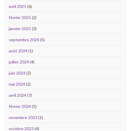
avril 2025
(6)
février 2025
(2)
janvier 2025
(3)
septembre 2024
(5)
août 2024
(1)
juillet 2024
(4)
juin 2024
(2)
mai 2024
(2)
avril 2024
(7)
février 2024
(1)
novembre 2023
(1)
octobre 2023
(4)