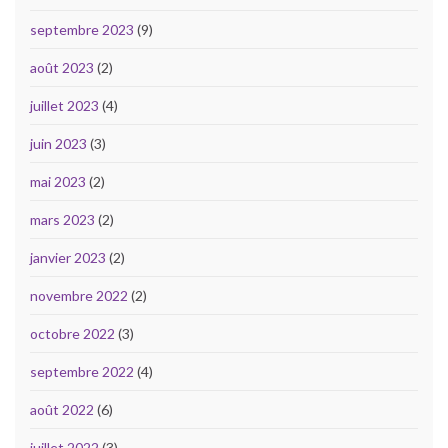
septembre 2023
(9)
août 2023
(2)
juillet 2023
(4)
juin 2023
(3)
mai 2023
(2)
mars 2023
(2)
janvier 2023
(2)
novembre 2022
(2)
octobre 2022
(3)
septembre 2022
(4)
août 2022
(6)
juillet 2022
(3)