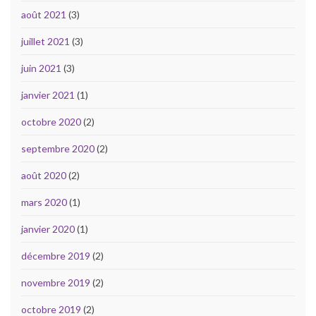
août 2021
(3)
juillet 2021
(3)
juin 2021
(3)
janvier 2021
(1)
octobre 2020
(2)
septembre 2020
(2)
août 2020
(2)
mars 2020
(1)
janvier 2020
(1)
décembre 2019
(2)
novembre 2019
(2)
octobre 2019
(2)