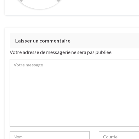
Laisser un commentaire
Votre adresse de messagerie ne sera pas publiée.