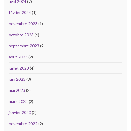
avril 2024
(7)
février 2024
(1)
novembre 2023
(1)
octobre 2023
(4)
septembre 2023
(9)
août 2023
(2)
juillet 2023
(4)
juin 2023
(3)
mai 2023
(2)
mars 2023
(2)
janvier 2023
(2)
novembre 2022
(2)