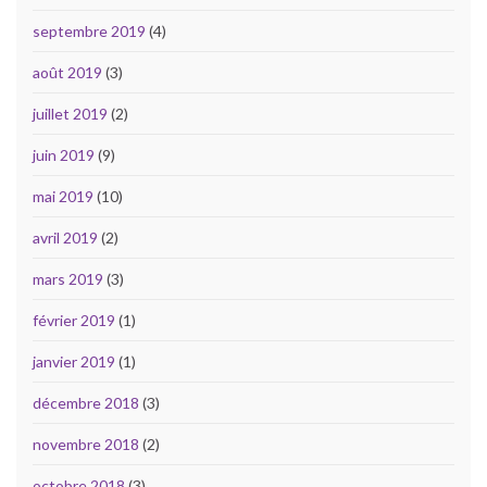
septembre 2019
(4)
août 2019
(3)
juillet 2019
(2)
juin 2019
(9)
mai 2019
(10)
avril 2019
(2)
mars 2019
(3)
février 2019
(1)
janvier 2019
(1)
décembre 2018
(3)
novembre 2018
(2)
octobre 2018
(3)