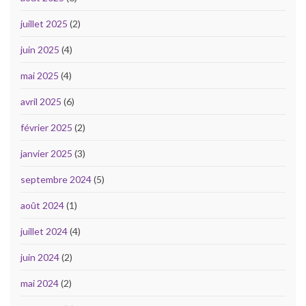
juillet 2025
(2)
juin 2025
(4)
mai 2025
(4)
avril 2025
(6)
février 2025
(2)
janvier 2025
(3)
septembre 2024
(5)
août 2024
(1)
juillet 2024
(4)
juin 2024
(2)
mai 2024
(2)