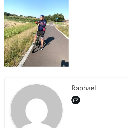
Raphaël