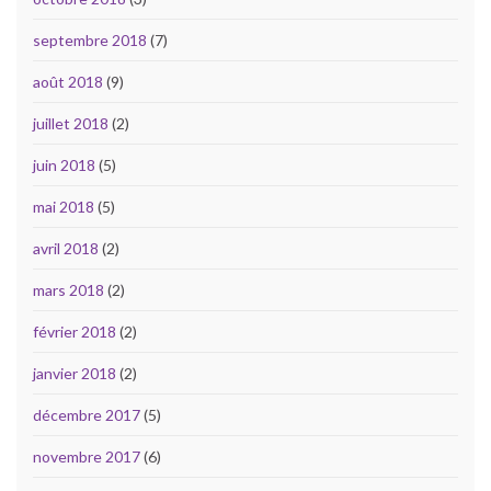
septembre 2018
(7)
août 2018
(9)
juillet 2018
(2)
juin 2018
(5)
mai 2018
(5)
avril 2018
(2)
mars 2018
(2)
février 2018
(2)
janvier 2018
(2)
décembre 2017
(5)
novembre 2017
(6)