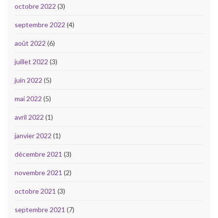
octobre 2022
(3)
septembre 2022
(4)
août 2022
(6)
juillet 2022
(3)
juin 2022
(5)
mai 2022
(5)
avril 2022
(1)
janvier 2022
(1)
décembre 2021
(3)
novembre 2021
(2)
octobre 2021
(3)
septembre 2021
(7)