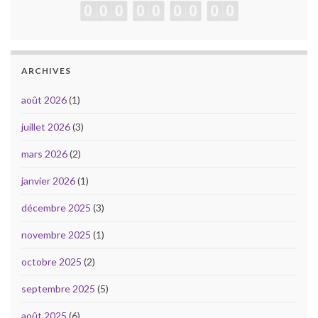
ARCHIVES
août 2026
(1)
juillet 2026
(3)
mars 2026
(2)
janvier 2026
(1)
décembre 2025
(3)
novembre 2025
(1)
octobre 2025
(2)
septembre 2025
(5)
août 2025
(6)