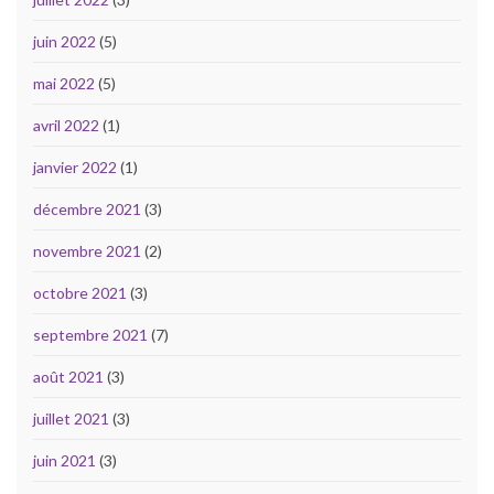
juin 2022
(5)
mai 2022
(5)
avril 2022
(1)
janvier 2022
(1)
décembre 2021
(3)
novembre 2021
(2)
octobre 2021
(3)
septembre 2021
(7)
août 2021
(3)
juillet 2021
(3)
juin 2021
(3)