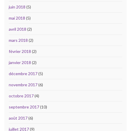
juin 2018
(5)
mai 2018
(5)
avril 2018
(2)
mars 2018
(2)
février 2018
(2)
janvier 2018
(2)
décembre 2017
(5)
novembre 2017
(6)
octobre 2017
(4)
septembre 2017
(10)
août 2017
(6)
juillet 2017
(9)