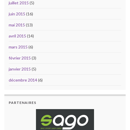
juillet 2015
(5)
juin 2015
(16)
mai 2015
(13)
avril 2015
(14)
mars 2015
(6)
février 2015
(3)
janvier 2015
(5)
décembre 2014
(6)
PARTENAIRES