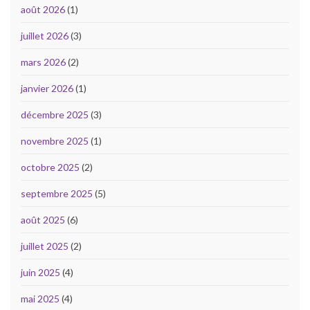
août 2026
(1)
juillet 2026
(3)
mars 2026
(2)
janvier 2026
(1)
décembre 2025
(3)
novembre 2025
(1)
octobre 2025
(2)
septembre 2025
(5)
août 2025
(6)
juillet 2025
(2)
juin 2025
(4)
mai 2025
(4)