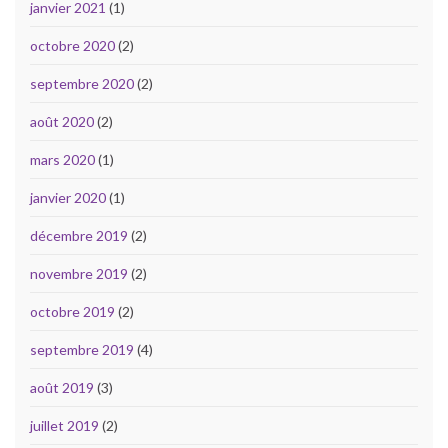
janvier 2021
(1)
octobre 2020
(2)
septembre 2020
(2)
août 2020
(2)
mars 2020
(1)
janvier 2020
(1)
décembre 2019
(2)
novembre 2019
(2)
octobre 2019
(2)
septembre 2019
(4)
août 2019
(3)
juillet 2019
(2)