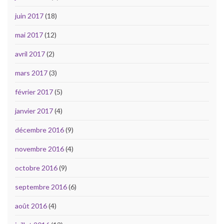
juin 2017
(18)
mai 2017
(12)
avril 2017
(2)
mars 2017
(3)
février 2017
(5)
janvier 2017
(4)
décembre 2016
(9)
novembre 2016
(4)
octobre 2016
(9)
septembre 2016
(6)
août 2016
(4)