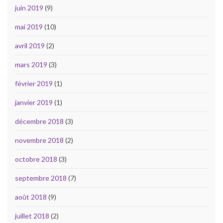
juin 2019
(9)
mai 2019
(10)
avril 2019
(2)
mars 2019
(3)
février 2019
(1)
janvier 2019
(1)
décembre 2018
(3)
novembre 2018
(2)
octobre 2018
(3)
septembre 2018
(7)
août 2018
(9)
juillet 2018
(2)