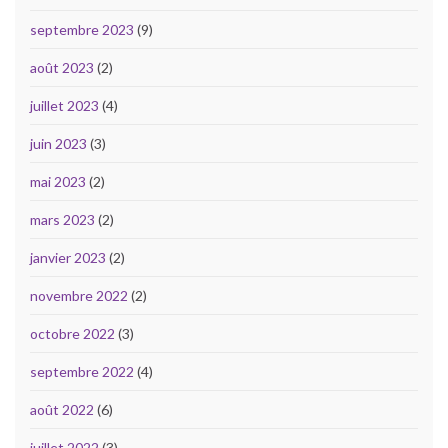
septembre 2023
(9)
août 2023
(2)
juillet 2023
(4)
juin 2023
(3)
mai 2023
(2)
mars 2023
(2)
janvier 2023
(2)
novembre 2022
(2)
octobre 2022
(3)
septembre 2022
(4)
août 2022
(6)
juillet 2022
(3)