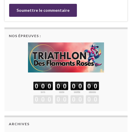
NOS ÉPREUVES :
ARCHIVES