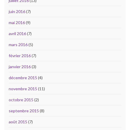
juillet 2016
(13)
juin 2016
(7)
mai 2016
(9)
avril 2016
(7)
mars 2016
(5)
février 2016
(7)
janvier 2016
(3)
décembre 2015
(4)
novembre 2015
(11)
octobre 2015
(2)
septembre 2015
(8)
août 2015
(7)