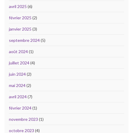
avril 2025
(6)
février 2025
(2)
janvier 2025
(3)
septembre 2024
(5)
août 2024
(1)
juillet 2024
(4)
juin 2024
(2)
mai 2024
(2)
avril 2024
(7)
février 2024
(1)
novembre 2023
(1)
octobre 2023
(4)