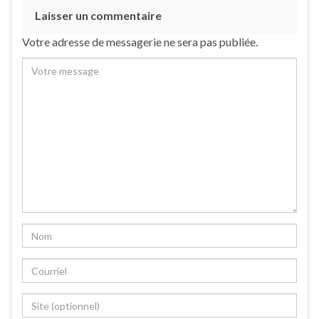
Laisser un commentaire
Votre adresse de messagerie ne sera pas publiée.