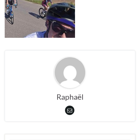
Raphaël