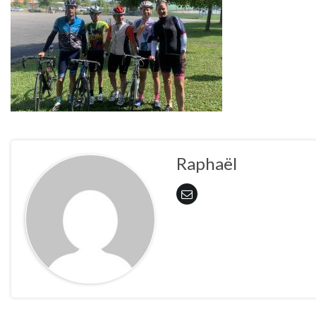
Raphaël