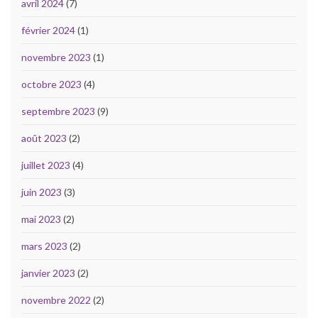
avril 2024
(7)
février 2024
(1)
novembre 2023
(1)
octobre 2023
(4)
septembre 2023
(9)
août 2023
(2)
juillet 2023
(4)
juin 2023
(3)
mai 2023
(2)
mars 2023
(2)
janvier 2023
(2)
novembre 2022
(2)