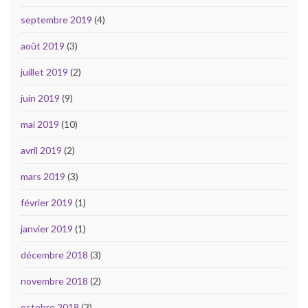
septembre 2019
(4)
août 2019
(3)
juillet 2019
(2)
juin 2019
(9)
mai 2019
(10)
avril 2019
(2)
mars 2019
(3)
février 2019
(1)
janvier 2019
(1)
décembre 2018
(3)
novembre 2018
(2)
octobre 2018
(3)