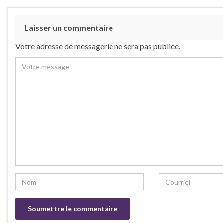
Laisser un commentaire
Votre adresse de messagerie ne sera pas publiée.