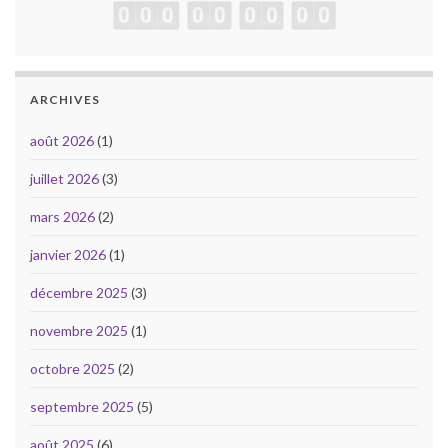
ARCHIVES
août 2026
(1)
juillet 2026
(3)
mars 2026
(2)
janvier 2026
(1)
décembre 2025
(3)
novembre 2025
(1)
octobre 2025
(2)
septembre 2025
(5)
août 2025
(6)