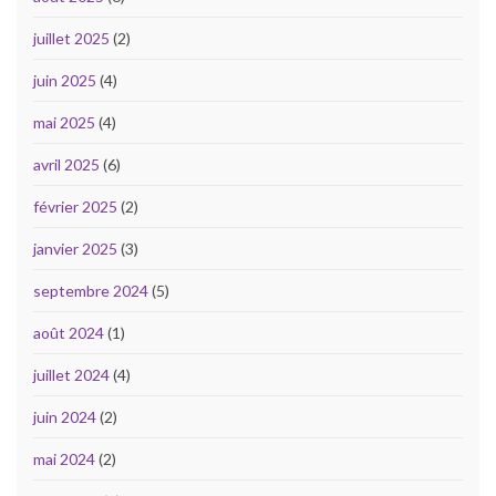
juillet 2025
(2)
juin 2025
(4)
mai 2025
(4)
avril 2025
(6)
février 2025
(2)
janvier 2025
(3)
septembre 2024
(5)
août 2024
(1)
juillet 2024
(4)
juin 2024
(2)
mai 2024
(2)