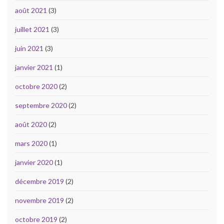
août 2021
(3)
juillet 2021
(3)
juin 2021
(3)
janvier 2021
(1)
octobre 2020
(2)
septembre 2020
(2)
août 2020
(2)
mars 2020
(1)
janvier 2020
(1)
décembre 2019
(2)
novembre 2019
(2)
octobre 2019
(2)