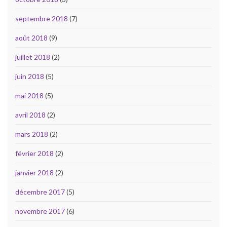
septembre 2018
(7)
août 2018
(9)
juillet 2018
(2)
juin 2018
(5)
mai 2018
(5)
avril 2018
(2)
mars 2018
(2)
février 2018
(2)
janvier 2018
(2)
décembre 2017
(5)
novembre 2017
(6)