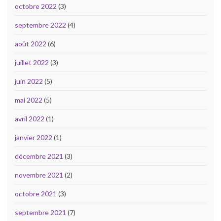
octobre 2022
(3)
septembre 2022
(4)
août 2022
(6)
juillet 2022
(3)
juin 2022
(5)
mai 2022
(5)
avril 2022
(1)
janvier 2022
(1)
décembre 2021
(3)
novembre 2021
(2)
octobre 2021
(3)
septembre 2021
(7)