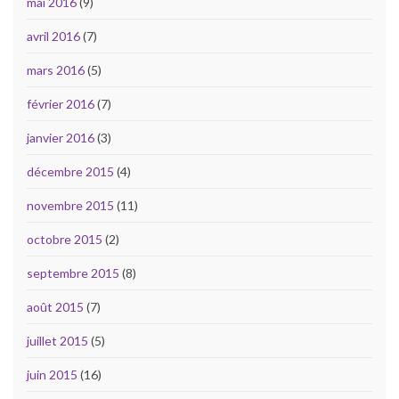
mai 2016
(9)
avril 2016
(7)
mars 2016
(5)
février 2016
(7)
janvier 2016
(3)
décembre 2015
(4)
novembre 2015
(11)
octobre 2015
(2)
septembre 2015
(8)
août 2015
(7)
juillet 2015
(5)
juin 2015
(16)