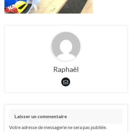
Raphaël
Laisser un commentaire
Votre adresse de messagerie ne sera pas publiée.