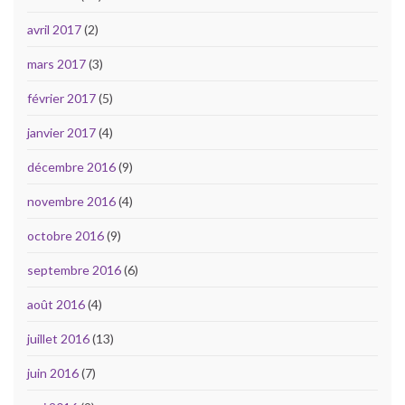
avril 2017
(2)
mars 2017
(3)
février 2017
(5)
janvier 2017
(4)
décembre 2016
(9)
novembre 2016
(4)
octobre 2016
(9)
septembre 2016
(6)
août 2016
(4)
juillet 2016
(13)
juin 2016
(7)