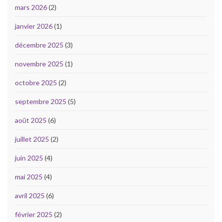
mars 2026
(2)
janvier 2026
(1)
décembre 2025
(3)
novembre 2025
(1)
octobre 2025
(2)
septembre 2025
(5)
août 2025
(6)
juillet 2025
(2)
juin 2025
(4)
mai 2025
(4)
avril 2025
(6)
février 2025
(2)