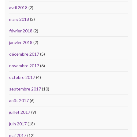
avril 2018
(2)
mars 2018
(2)
février 2018
(2)
janvier 2018
(2)
décembre 2017
(5)
novembre 2017
(6)
octobre 2017
(4)
septembre 2017
(10)
août 2017
(6)
juillet 2017
(9)
juin 2017
(18)
mai 2017
(12)