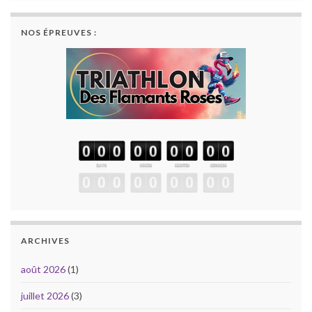
NOS ÉPREUVES :
ARCHIVES
août 2026
(1)
juillet 2026
(3)