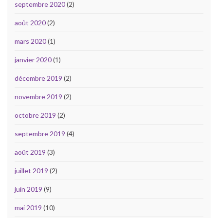
septembre 2020
(2)
août 2020
(2)
mars 2020
(1)
janvier 2020
(1)
décembre 2019
(2)
novembre 2019
(2)
octobre 2019
(2)
septembre 2019
(4)
août 2019
(3)
juillet 2019
(2)
juin 2019
(9)
mai 2019
(10)