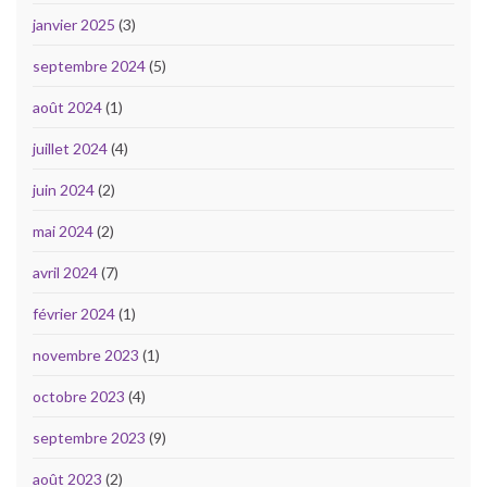
janvier 2025
(3)
septembre 2024
(5)
août 2024
(1)
juillet 2024
(4)
juin 2024
(2)
mai 2024
(2)
avril 2024
(7)
février 2024
(1)
novembre 2023
(1)
octobre 2023
(4)
septembre 2023
(9)
août 2023
(2)