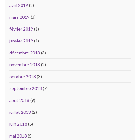
avril 2019
(2)
mars 2019
(3)
février 2019
(1)
janvier 2019
(1)
décembre 2018
(3)
novembre 2018
(2)
octobre 2018
(3)
septembre 2018
(7)
août 2018
(9)
juillet 2018
(2)
juin 2018
(5)
mai 2018
(5)