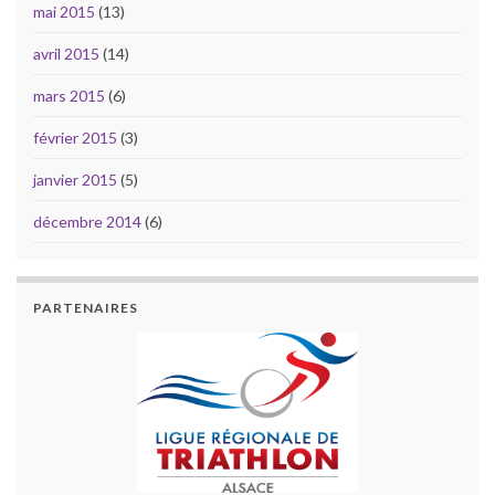
mai 2015
(13)
avril 2015
(14)
mars 2015
(6)
février 2015
(3)
janvier 2015
(5)
décembre 2014
(6)
PARTENAIRES