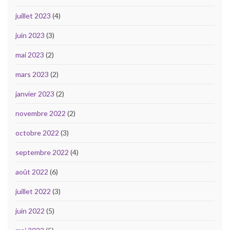
juillet 2023
(4)
juin 2023
(3)
mai 2023
(2)
mars 2023
(2)
janvier 2023
(2)
novembre 2022
(2)
octobre 2022
(3)
septembre 2022
(4)
août 2022
(6)
juillet 2022
(3)
juin 2022
(5)