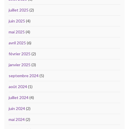
juillet 2025
(2)
juin 2025
(4)
mai 2025
(4)
avril 2025
(6)
février 2025
(2)
janvier 2025
(3)
septembre 2024
(5)
août 2024
(1)
juillet 2024
(4)
juin 2024
(2)
mai 2024
(2)