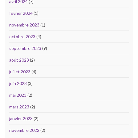
avril 2024
(7)
février 2024
(1)
novembre 2023
(1)
octobre 2023
(4)
septembre 2023
(9)
août 2023
(2)
juillet 2023
(4)
juin 2023
(3)
mai 2023
(2)
mars 2023
(2)
janvier 2023
(2)
novembre 2022
(2)