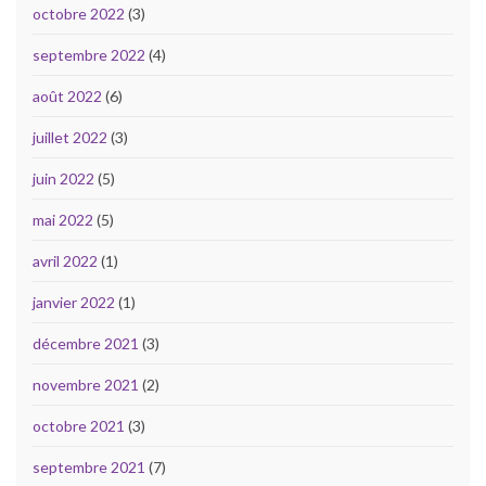
octobre 2022
(3)
septembre 2022
(4)
août 2022
(6)
juillet 2022
(3)
juin 2022
(5)
mai 2022
(5)
avril 2022
(1)
janvier 2022
(1)
décembre 2021
(3)
novembre 2021
(2)
octobre 2021
(3)
septembre 2021
(7)