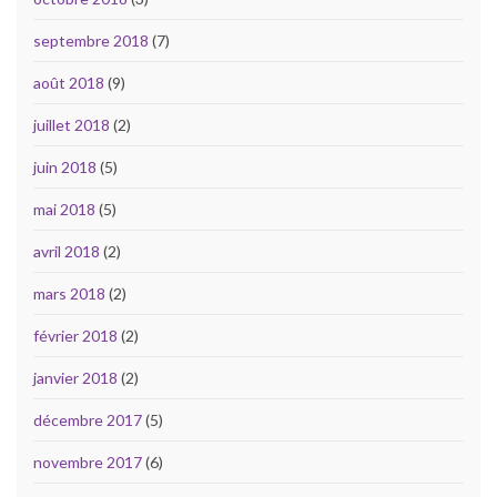
septembre 2018
(7)
août 2018
(9)
juillet 2018
(2)
juin 2018
(5)
mai 2018
(5)
avril 2018
(2)
mars 2018
(2)
février 2018
(2)
janvier 2018
(2)
décembre 2017
(5)
novembre 2017
(6)