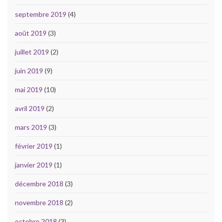
septembre 2019
(4)
août 2019
(3)
juillet 2019
(2)
juin 2019
(9)
mai 2019
(10)
avril 2019
(2)
mars 2019
(3)
février 2019
(1)
janvier 2019
(1)
décembre 2018
(3)
novembre 2018
(2)
octobre 2018
(3)