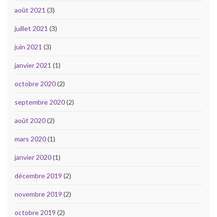
août 2021
(3)
juillet 2021
(3)
juin 2021
(3)
janvier 2021
(1)
octobre 2020
(2)
septembre 2020
(2)
août 2020
(2)
mars 2020
(1)
janvier 2020
(1)
décembre 2019
(2)
novembre 2019
(2)
octobre 2019
(2)