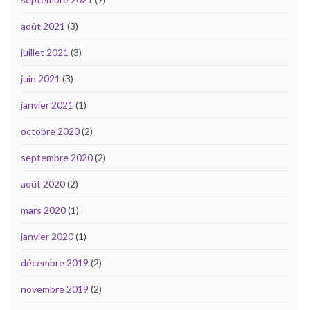
août 2021
(3)
juillet 2021
(3)
juin 2021
(3)
janvier 2021
(1)
octobre 2020
(2)
septembre 2020
(2)
août 2020
(2)
mars 2020
(1)
janvier 2020
(1)
décembre 2019
(2)
novembre 2019
(2)