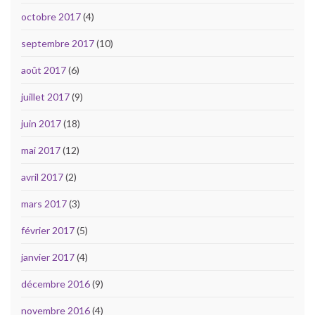
octobre 2017
(4)
septembre 2017
(10)
août 2017
(6)
juillet 2017
(9)
juin 2017
(18)
mai 2017
(12)
avril 2017
(2)
mars 2017
(3)
février 2017
(5)
janvier 2017
(4)
décembre 2016
(9)
novembre 2016
(4)