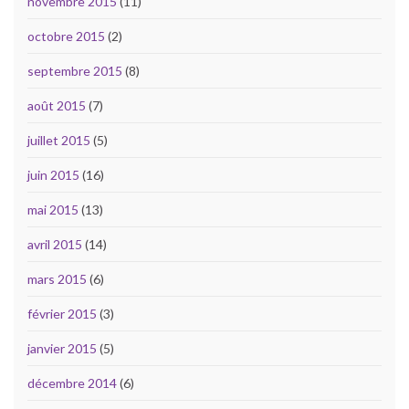
novembre 2015
(11)
octobre 2015
(2)
septembre 2015
(8)
août 2015
(7)
juillet 2015
(5)
juin 2015
(16)
mai 2015
(13)
avril 2015
(14)
mars 2015
(6)
février 2015
(3)
janvier 2015
(5)
décembre 2014
(6)