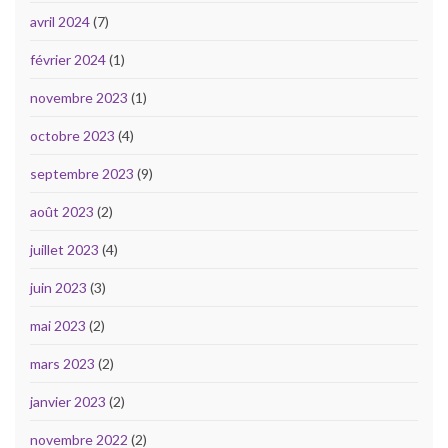
avril 2024
(7)
février 2024
(1)
novembre 2023
(1)
octobre 2023
(4)
septembre 2023
(9)
août 2023
(2)
juillet 2023
(4)
juin 2023
(3)
mai 2023
(2)
mars 2023
(2)
janvier 2023
(2)
novembre 2022
(2)