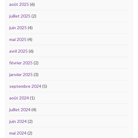
août 2025
(6)
juillet 2025
(2)
juin 2025
(4)
mai 2025
(4)
avril 2025
(6)
février 2025
(2)
janvier 2025
(3)
septembre 2024
(5)
août 2024
(1)
juillet 2024
(4)
juin 2024
(2)
mai 2024
(2)