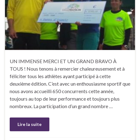
UN IMMENSE MERCI ET UN GRAND BRAVO À
TOUS ! Nous tenons à remercier chaleureusement et à
féliciter tous les athlètes ayant participé à cette
deuxième édition. C’est avec un enthousiasme sportif que
nous avons accueilli 650 concurrents cette année,
toujours au top de leur performance et toujours plus
nombreux. La participation d’un grand nombre …
Lire la suite