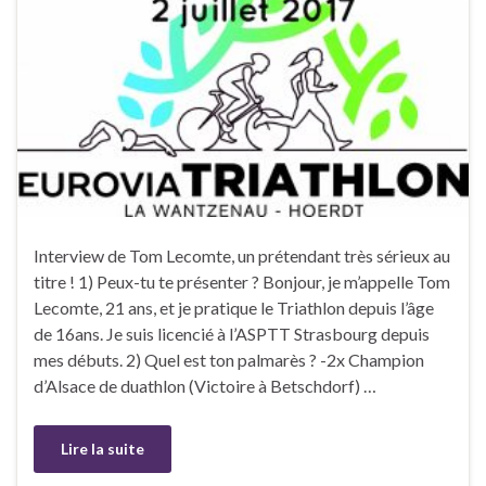
Interview de Tom Lecomte, un prétendant très sérieux au
titre ! 1) Peux-tu te présenter ? Bonjour, je m’appelle Tom
Lecomte, 21 ans, et je pratique le Triathlon depuis l’âge
de 16ans. Je suis licencié à l’ASPTT Strasbourg depuis
mes débuts. 2) Quel est ton palmarès ? -2x Champion
d’Alsace de duathlon (Victoire à Betschdorf) …
Lire la suite