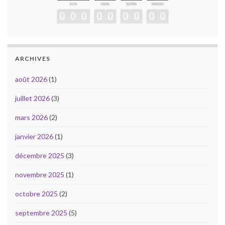
ARCHIVES
août 2026
(1)
juillet 2026
(3)
mars 2026
(2)
janvier 2026
(1)
décembre 2025
(3)
novembre 2025
(1)
octobre 2025
(2)
septembre 2025
(5)