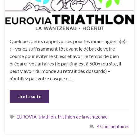
Quelques petits rappels utiles pour les moins aguerri(e)s
: – venez suffisamment tôt avant le début de votre
course pour éviter le stress et avoir le temps de bien
préparer vos affaires (le parking est à 500m du site, il
peut y avoir du monde au retrait des dossards) –
n’oubliez pas votre casque et …
Lire la suite
EUROVIA
,
triathlon
,
triathlon de la wantzenau
4 Commentaires