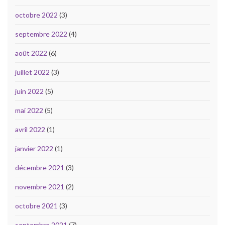
octobre 2022
(3)
septembre 2022
(4)
août 2022
(6)
juillet 2022
(3)
juin 2022
(5)
mai 2022
(5)
avril 2022
(1)
janvier 2022
(1)
décembre 2021
(3)
novembre 2021
(2)
octobre 2021
(3)
septembre 2021
(7)