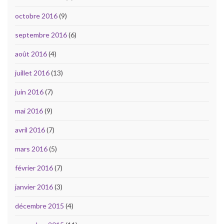
octobre 2016
(9)
septembre 2016
(6)
août 2016
(4)
juillet 2016
(13)
juin 2016
(7)
mai 2016
(9)
avril 2016
(7)
mars 2016
(5)
février 2016
(7)
janvier 2016
(3)
décembre 2015
(4)