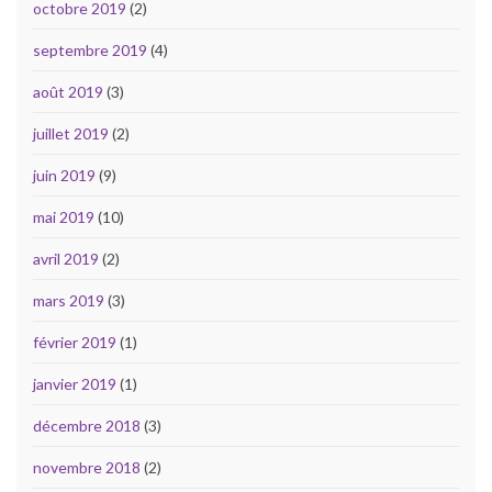
octobre 2019
(2)
septembre 2019
(4)
août 2019
(3)
juillet 2019
(2)
juin 2019
(9)
mai 2019
(10)
avril 2019
(2)
mars 2019
(3)
février 2019
(1)
janvier 2019
(1)
décembre 2018
(3)
novembre 2018
(2)