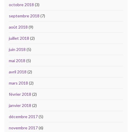
octobre 2018
(3)
septembre 2018
(7)
août 2018
(9)
juillet 2018
(2)
juin 2018
(5)
mai 2018
(5)
avril 2018
(2)
mars 2018
(2)
février 2018
(2)
janvier 2018
(2)
décembre 2017
(5)
novembre 2017
(6)