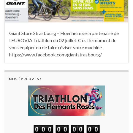
Giant Store Strasbourg – Hoenheim sera partenaire de
l’EUROVIA Triathlon du 02 juillet. C’est le moment de
vous équiper ou de faire réviser votre machine.
https://www.facebook.com/giantstrasbourg/
NOS ÉPREUVES :